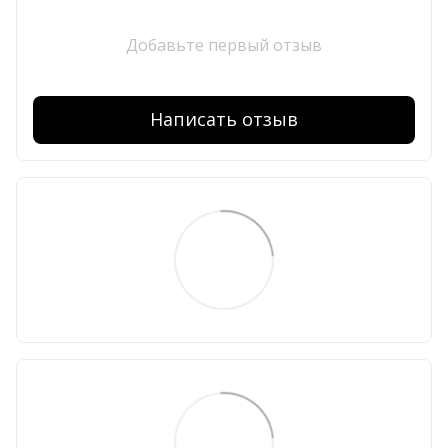
Добавьте первый отзыв
Написать отзыв