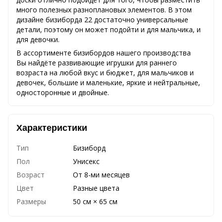
много полезных разноплановых элементов. В этом
дизайне бизиборда 22 достаточно универсальные
детали, поэтому он может подойти и для мальчика, и
для девочки.
В ассортименте бизибордов нашего производства
Вы найдёте развивающие игрушки для раннего
возраста на любой вкус и бюджет, для мальчиков и
девочек, большие и маленькие, яркие и нейтральные,
односторонные и двойные.
Характеристики
Тип
Бизиборд
Пол
Унисекс
Возраст
От 8-ми месяцев
Цвет
Разные цвета
Размеры
50 см × 65 см