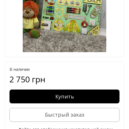
В наличии
2 750 грн
Купить
Быстрый заказ