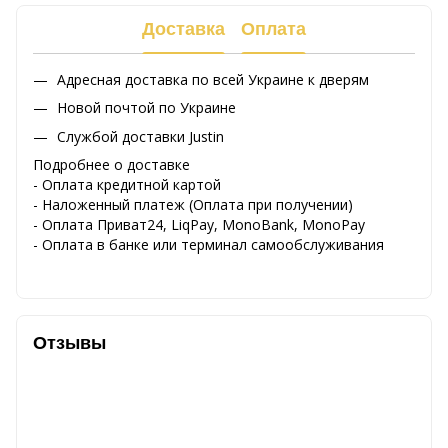
Доставка
Оплата
Адресная доставка по всей Украине к дверям
Новой почтой по Украине
Службой доставки Justin
Подробнее о доставке
- Оплата кредитной картой
- Наложенный платеж (Оплата при получении)
- Оплата Приват24, LiqPay, MonoBank, MonoPay
- Оплата в банке или терминал самообслуживания
Отзывы