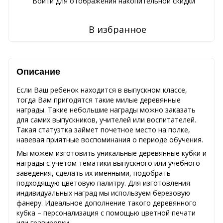
Войти
для отображения накопительной скидки
%
В избранное
Описание
Если Ваш ребенок находится в выпускном классе,
тогда Вам пригодятся такие милые деревянные
награды. Такие небольшие награды можно заказать
для самих выпускников, учителей или воспитателей.
Такая статуэтка займет почетное место на полке,
навевая приятные воспоминания о периоде обучения.
Мы можем изготовить уникальные деревянные кубки и
награды с учетом тематики выпускного или учебного
заведения, сделать их именными, подобрать
подходящую цветовую палитру. Для изготовления
индивидуальных наград мы используем березовую
фанеру. Идеальное дополнение такого деревянного
кубка – персонализация с помощью цветной печати
или гравировки.