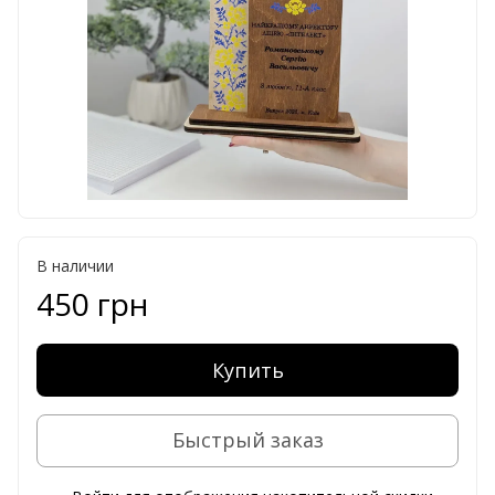
В наличии
450 грн
Купить
Быстрый заказ