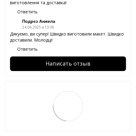
виготовлення та доставка!
Ответить
Подрєз Анжела
24.06.2025 в 13:06
Дякуємо, ви супер! Швидко виготовили макет. Швидко
доставили. Молодці!
Ответить
Написать отзыв