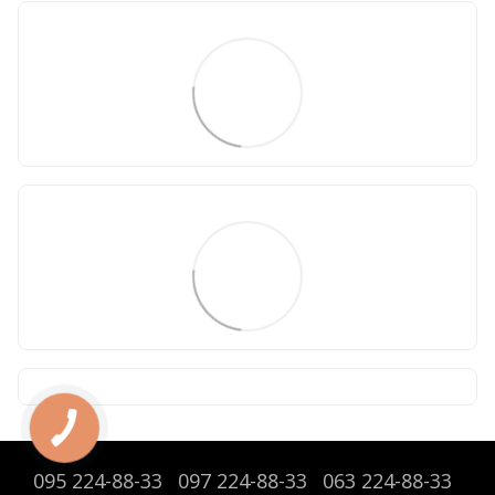
095 224-88-33
097 224-88-33
063 224-88-33