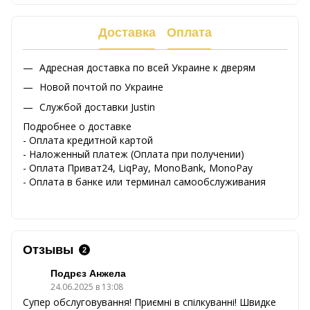
Доставка
Оплата
Адресная доставка по всей Украине к дверям
Новой почтой по Украине
Службой доставки Justin
Подробнее о доставке
- Оплата кредитной картой
- Наложенный платеж (Оплата при получении)
- Оплата Приват24, LiqPay, MonoBank, MonoPay
- Оплата в банке или терминал самообслуживания
Отзывы
2
Подрєз Анжела
24.06.2025 в 13:08
Супер обслуговування! Приємні в спілкуванні! Швидке