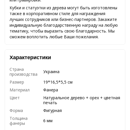
Кубки и статуэтки из дерева могут быть изготовлены
также в корпоративном стиле для награждения
лучших сотрудников или бизнес-партнеров. Закажите
индивидуальную благодарственную награду на любую
тематику, чтобы выразить свою благодарность. Мы
сможем воплотить любые Ваши пожелания.
Характеристики
Страна
Украина
производства
Размер
19*16,5*5,5 см
Материал
Фанера
Цвет
Натуральное дерево + орех + цветная
печать
Форма
Фигурная
Толщина
6 мм
фанеры