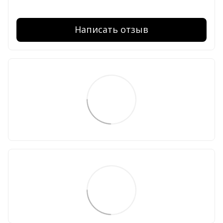
Написать отзыв