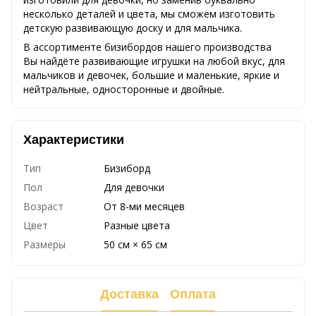
несколько деталей и цвета, мы сможем изготовить
детскую развивающую доску и для мальчика.
В ассортименте бизибордов нашего производства
Вы найдёте развивающие игрушки на любой вкус, для
мальчиков и девочек, большие и маленькие, яркие и
нейтральные, односторонные и двойные.
Характеристики
Тип
Бизиборд
Пол
Для девочки
Возраст
От 8-ми месяцев
Цвет
Разные цвета
Размеры
50 см × 65 см
Доставка
Оплата