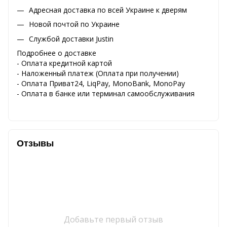
Адресная доставка по всей Украине к дверям
Новой почтой по Украине
Службой доставки Justin
Подробнее о доставке
- Оплата кредитной картой
- Наложенный платеж (Оплата при получении)
- Оплата Приват24, LiqPay, MonoBank, MonoPay
- Оплата в банке или терминал самообслуживания
Отзывы
Добавьте первый отзыв