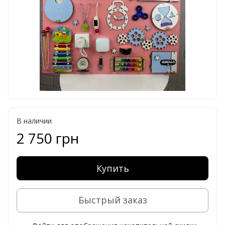
В наличии
2 750 грн
Купить
Быстрый заказ