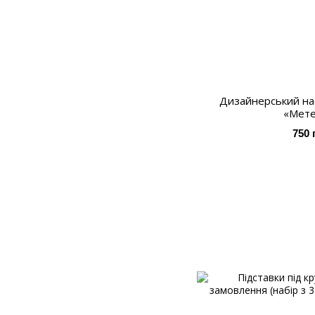
Дизайнерський на
«Мете
750 