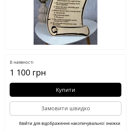
В наявності
1 100 грн
Купити
Замовити швидко
Ввійти
для відображення накопичувальної знижки
%