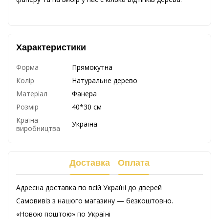
Характеристики
Форма
Прямокутна
Колір
Натуральне дерево
Матеріал
Фанера
Розмір
40*30 см
Країна
Україна
виробництва
Доставка
Оплата
Адресна доставка по всій Україні до дверей
Самовивіз з нашого магазину — безкоштовно.
«Новою поштою» по Україні