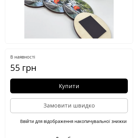
В наявності
55 грн
Купити
Замовити швидко
Ввійти
для відображення накопичувальної знижки
%