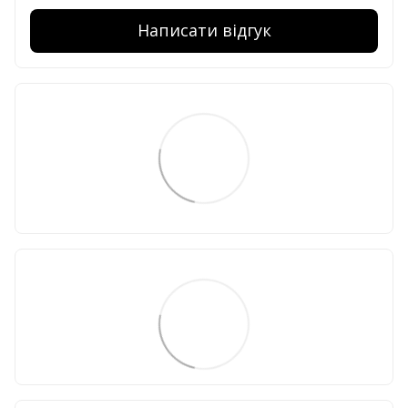
Написати відгук