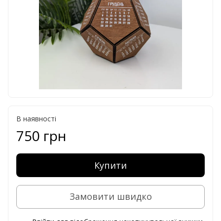
В наявності
750 грн
Купити
Замовити швидко