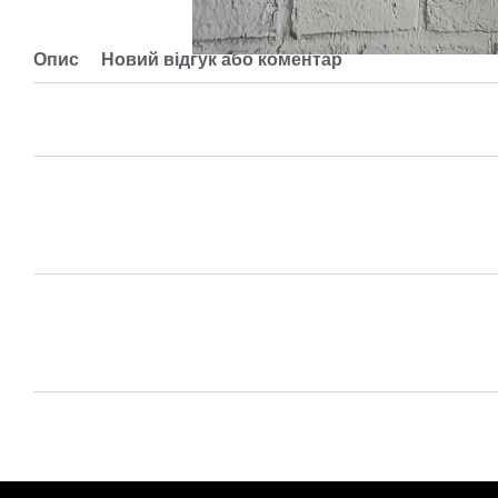
Опис
Новий відгук або коментар