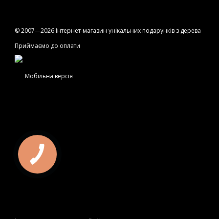
© 2007—2026 Інтернет-магазин унікальних подарунків з дерева
Приймаємо до оплати
Мобільна версія