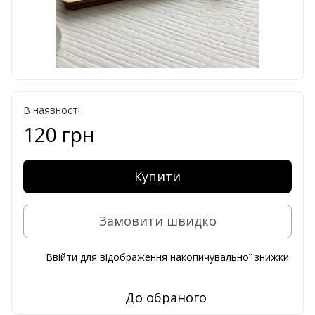
В наявності
120 грн
Купити
Замовити швидко
Ввійти
для відображення накопичувальної знижки
%
До обраного