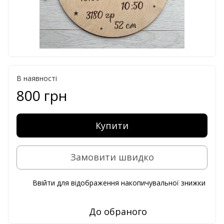
В наявності
800 грн
Купити
Замовити швидко
Ввійти
для відображення накопичувальної знижки
%
До обраного