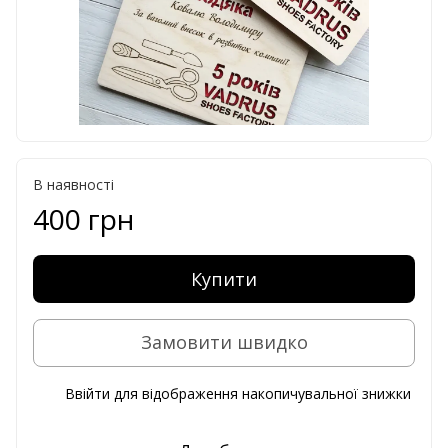
В наявності
400 грн
Купити
Замовити швидко
Ввійти
для відображення накопичувальної знижки
%