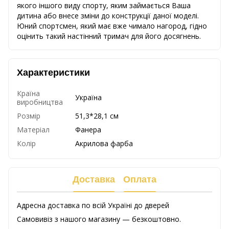
якого іншого виду спорту, яким займається Ваша
дитина або внесе зміни до конструкції даної моделі.
Юний спортсмен, який має вже чимало нагород, гідно
оцінить такий настінний тримач для його досягнень.
Характеристики
Країна
Україна
виробництва
Розмір
51,3*28,1 см
Матеріал
Фанера
Колір
Акрилова фарба
Доставка
Оплата
Адресна доставка по всій Україні до дверей
Самовивіз з нашого магазину — безкоштовно.