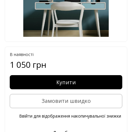
В наявності
1 050 грн
Купити
Замовити швидко
Ввійти
для відображення накопичувальної знижки
%