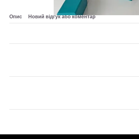
Опис
Новий відгук або коментар