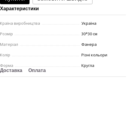
Характеристики
Країна виробництва
Україна
Розмір
30*30 см
Матеріал
Фанера
Колір
Різні кольори
Форма
Кругла
Доставка
Оплата