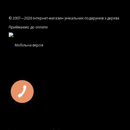
© 2007—2026 Інтернет-магазин унікальних подарунків з дерева
Приймаємо до оплати
Мобільна версія