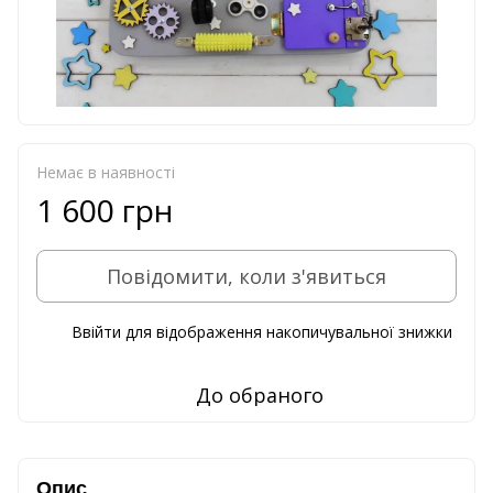
Немає в наявності
1 600 грн
Повідомити, коли з'явиться
Ввійти
для відображення накопичувальної знижки
%
До обраного
Опис