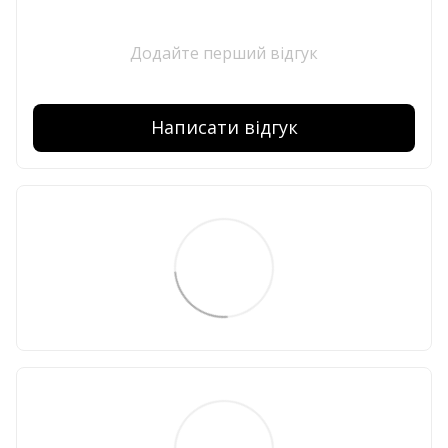
Додайте перший відгук
Написати відгук