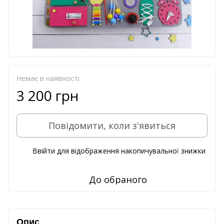
Немає в наявності
3 200 грн
Повідомити, коли з'явиться
Ввійти
для відображення накопичувальної знижки
%
До обраного
Опис