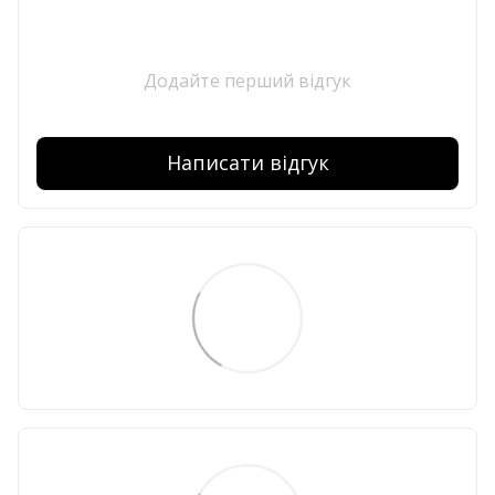
Додайте перший відгук
Написати відгук