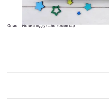
Опис
Новий відгук або коментар