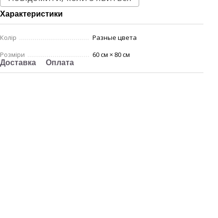
Характеристики
Колір
Разные цвета
Розміри
60 см × 80 см
Доставка
Оплата