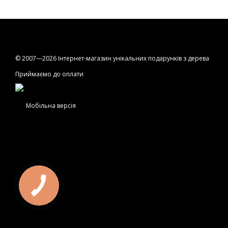
© 2007—2026 Інтернет-магазин унікальних подарунків з дерева
Приймаємо до оплати
Мобільна версія