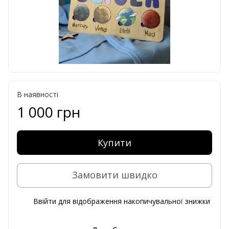
В наявності
1 000 грн
Купити
Замовити швидко
Ввійти
для відображення накопичувальної знижки
%