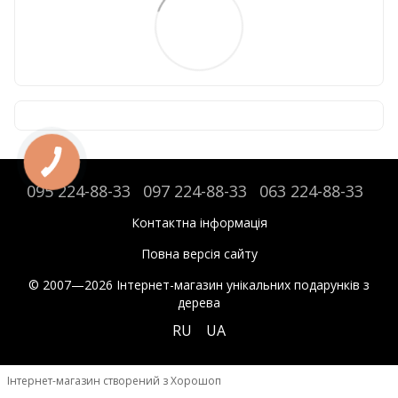
095 224-88-33
097 224-88-33
063 224-88-33
Контактна інформація
Повна версія сайту
© 2007—2026 Інтернет-магазин унікальних подарунків з
дерева
RU
UA
Інтернет-магазин створений з Хорошоп