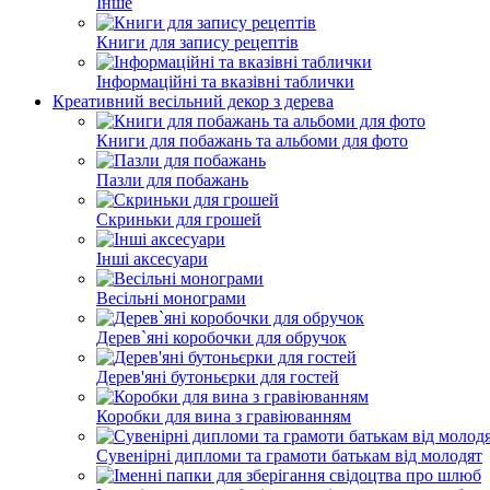
Інше
Книги для запису рецептів
Інформаційні та вказівні таблички
Креативний весільний декор з дерева
Книги для побажань та альбоми для фото
Пазли для побажань
Скриньки для грошей
Інші аксесуари
Весільні монограми
Дерев`яні коробочки для обручок
Дерев'яні бутоньєрки для гостей
Коробки для вина з гравіюванням
Сувенірні дипломи та грамоти батькам від молодят