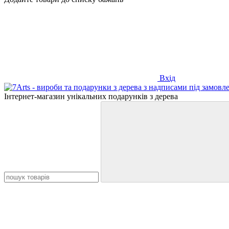
Вхід
Інтернет-магазин унікальних подарунків з дерева