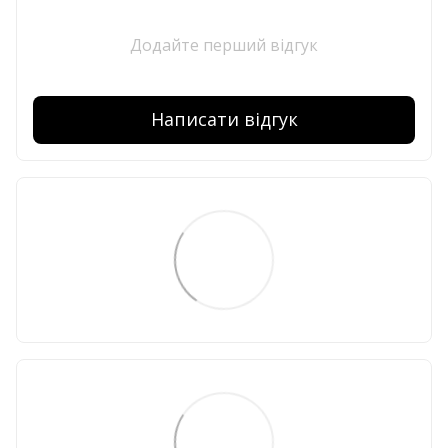
Додайте перший відгук
Написати відгук