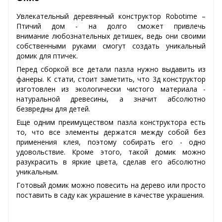
Увлекательный деревянный конструктор Robotime –
Птичий дом - на долго сможет привлечь
внимание любознательных детишек, ведь они своими
собственными руками смогут создать уникальный
домик для птичек.
Перед сборкой все детали пазла нужно выдавить из
фанеры. К стати, стоит заметить, что 3д конструктор
изготовлен из экологически чистого материала -
натуральной древесины, а значит абсолютно
безвредны для детей.
Еще одним преимуществом пазла конструктора есть
то, что все элементы держатся между собой без
применения клея, поэтому собирать его - одно
удовольствие. Кроме этого, такой домик можно
разукрасить в яркие цвета, сделав его абсолютно
уникальным.
Готовый домик можно повесить на дерево или просто
поставить в саду как украшение в качестве украшения.