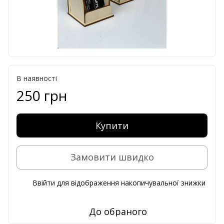
В наявності
250 грн
Купити
Замовити швидко
Ввійти
для відображення накопичувальної знижки
%
До обраного