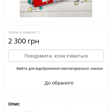
Немає в наявності
2 300 грн
Повідомити, коли з'явиться
Ввійти
для відображення накопичувальної знижки
%
До обраного
Опис