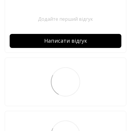
Додайте перший відгук
Написати відгук