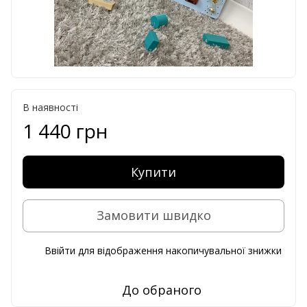
В наявності
1 440 грн
Купити
Замовити швидко
Ввійти
для відображення накопичувальної знижки
%
До обраного