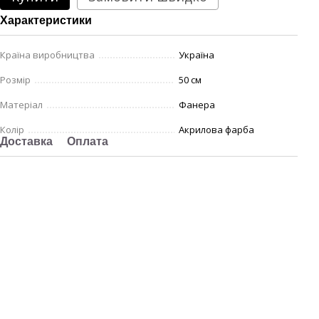
Характеристики
Країна виробництва
Україна
Розмір
50 см
Матеріал
Фанера
Колір
Акрилова фарба
Доставка
Оплата