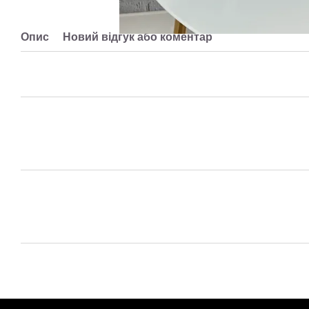
Опис
Новий відгук або коментар