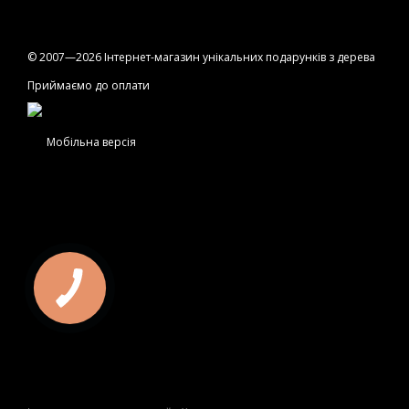
© 2007—2026 Інтернет-магазин унікальних подарунків з дерева
Приймаємо до оплати
Мобільна версія