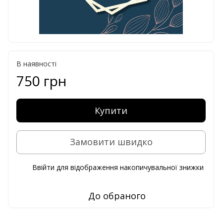
В наявності
750 грн
Купити
Замовити швидко
Ввійти
для відображення накопичувальної знижки
%
До обраного