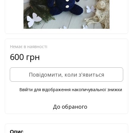
Немає в наявності
600 грн
Повідомити, коли з'явиться
Ввійти
для відображення накопичувальної знижки
%
До обраного
Опис