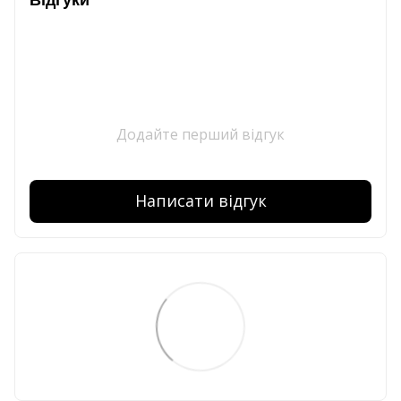
Додайте перший відгук
Написати відгук