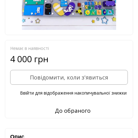
Немає в наявності
4 000 грн
Повідомити, коли з'явиться
Ввійти
для відображення накопичувальної знижки
%
До обраного
Опис