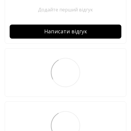
Додайте перший відгук
Написати відгук