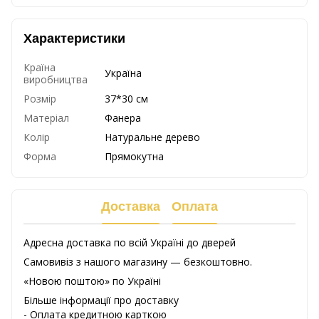
Характеристики
Країна
Україна
виробництва
Розмір
37*30 см
Матеріал
Фанера
Колір
Натуральне дерево
Форма
Прямокутна
Доставка
Оплата
Адресна доставка по всій Україні до дверей
Самовивіз з нашого магазину — безкоштовно.
«Новою поштою» по Україні
Більше інформації про доставку
- Оплата кредитною карткою