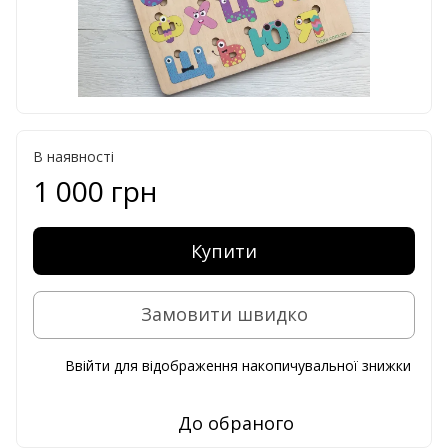
В наявності
1 000 грн
Купити
Замовити швидко
Ввійти
для відображення накопичувальної знижки
%
До обраного