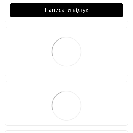
Написати відгук