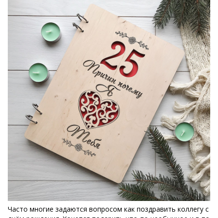
Часто многие задаются вопросом как поздравить коллегу с