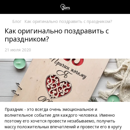
Блог
Как оригинально поздравить с праздником?
Как оригинально поздравить с
праздником?
21 июля 2020
Праздник - это всегда очень эмоциональное и
волнительное событие для каждого человека. Именно
поэтому его хочется провести незабываемо, получить
массу положительных впечатлений и провести его в кругу