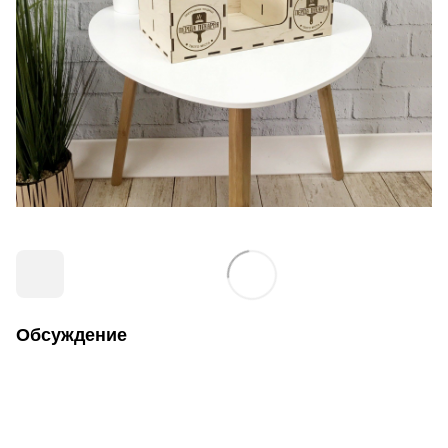
Обсуждение